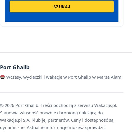
SZUKAJ
Port Ghalib
Wczasy, wycieczki i wakacje w Port Ghalib w Marsa Alam
© 2026 Port Ghalib. Treści pochodzą z serwisu Wakacje.pl.
Stanowią własność prawnie chronioną należącą do
Wakacje.pl S.A. i/lub jej partnerów. Ceny i dostępność są
dynamiczne. Aktualne informacje możesz sprawdzić