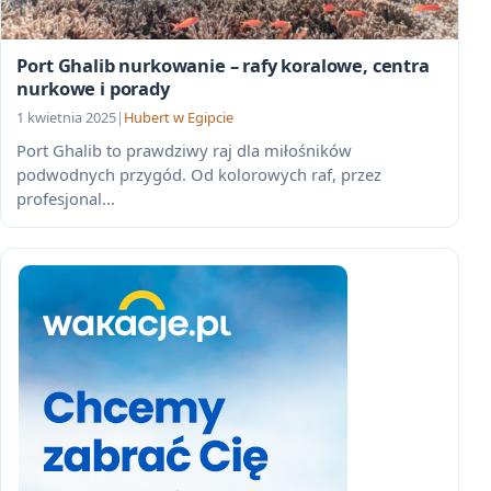
Port Ghalib nurkowanie – rafy koralowe, centra
nurkowe i porady
1 kwietnia 2025
|
Hubert w Egipcie
Port Ghalib to prawdziwy raj dla miłośników
podwodnych przygód. Od kolorowych raf, przez
profesjonal...