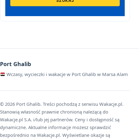
SZUKAJ
Port Ghalib
Wczasy, wycieczki i wakacje w Port Ghalib w Marsa Alam
© 2026 Port Ghalib. Treści pochodzą z serwisu Wakacje.pl.
Stanowią własność prawnie chronioną należącą do
Wakacje.pl S.A. i/lub jej partnerów. Ceny i dostępność są
dynamiczne. Aktualne informacje możesz sprawdzić
bezpośrednio na Wakacje.pl. Wyświetlane okazje są