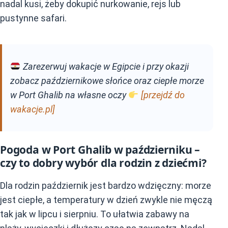
nadal kusi, żeby dokupić nurkowanie, rejs lub
pustynne safari.
Zarezerwuj wakacje w Egipcie i przy okazji
zobacz październikowe słońce oraz ciepłe morze
w Port Ghalib na własne oczy
[przejdź do
wakacje.pl]
Pogoda w Port Ghalib w październiku –
czy to dobry wybór dla rodzin z dziećmi?
Dla rodzin październik jest bardzo wdzięczny: morze
jest ciepłe, a temperatury w dzień zwykle nie męczą
tak jak w lipcu i sierpniu. To ułatwia zabawy na