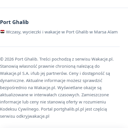
Port Ghalib
Wczasy, wycieczki i wakacje w Port Ghalib w Marsa Alam
© 2026 Port Ghalib. Treści pochodzą z serwisu Wakacje.pl.
Stanowią własność prawnie chronioną należącą do
Wakacje.pl S.A. i/lub jej partnerów. Ceny i dostępność są
dynamiczne. Aktualne informacje możesz sprawdzić
bezpośrednio na Wakacje.pl. Wyświetlane okazje są
aktualizowane w interwałach czasowych. Zamieszczone
informacje lub ceny nie stanowią oferty w rozumieniu
Kodeksu Cywilnego. Portal portghalib.pl.pl jest częścią
serwisu odkryjwakacje.pl