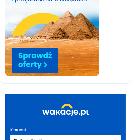
Kierunek