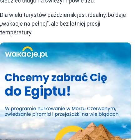
siedzieć długo na świeżym powietrzu.
Dla wielu turystów październik jest idealny, bo daje
„wakacje na pełnej”, ale bez letniej presji
temperatury.