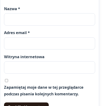
Nazwa
*
Adres email
*
Witryna internetowa
Zapamiętaj moje dane w tej przeglądarce
podczas pisania kolejnych komentarzy.