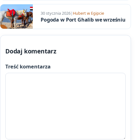
30 stycznia 2026
|
Hubert w Egipcie
Pogoda w Port Ghalib we wrześniu
Dodaj komentarz
Treść komentarza