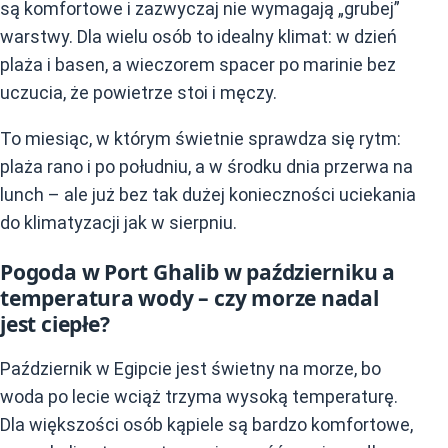
są komfortowe i zazwyczaj nie wymagają „grubej”
warstwy. Dla wielu osób to idealny klimat: w dzień
plaża i basen, a wieczorem spacer po marinie bez
uczucia, że powietrze stoi i męczy.
To miesiąc, w którym świetnie sprawdza się rytm:
plaża rano i po południu, a w środku dnia przerwa na
lunch – ale już bez tak dużej konieczności uciekania
do klimatyzacji jak w sierpniu.
Pogoda w Port Ghalib w październiku a
temperatura wody – czy morze nadal
jest ciepłe?
Październik w Egipcie jest świetny na morze, bo
woda po lecie wciąż trzyma wysoką temperaturę.
Dla większości osób kąpiele są bardzo komfortowe,