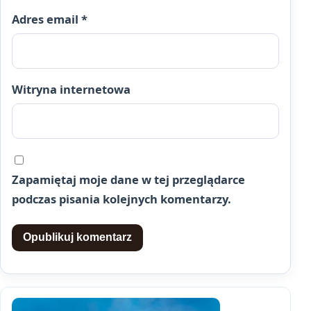
Adres email
*
Witryna internetowa
Zapamiętaj moje dane w tej przeglądarce
podczas pisania kolejnych komentarzy.