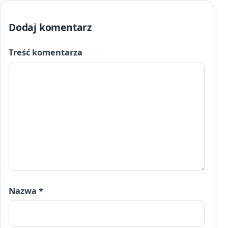
Dodaj komentarz
Treść komentarza
Nazwa
*