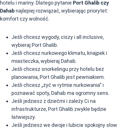
hotelu i mariny. Dlatego pytanie
Port Ghalib czy
Dahab
najlepiej rozwiązać, wybierając priorytet:
komfort czy wolność.
Jeśli chcesz wygody, ciszy i all inclusive,
wybieraj Port Ghalib.
Jeśli chcesz nurkowego klimatu, knajpek i
miasteczka, wybieraj Dahab.
Jeśli chcesz snorkelingu przy hotelu bez
planowania, Port Ghalib jest pewniakiem.
Jeśli chcesz „żyć w rytmie nurkowania” i
poznawać spoty, Dahab ma ogromny sens.
Jeśli jedziesz z dziećmi i zależy Ci na
infrastrukturze, Port Ghalib zwykle będzie
łatwiejszy.
Jeśli jedziesz we dwoje i lubicie spokojny slow