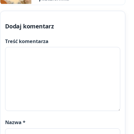
Dodaj komentarz
Treść komentarza
Nazwa
*