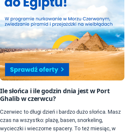
Ile słońca i ile godzin dnia jest w Port
Ghalib w czerwcu?
Czerwiec to długi dzień i bardzo dużo słońca. Masz
czas na wszystko: plażę, basen, snorkeling,
wycieczki i wieczorne spacery. To też miesiąc, w