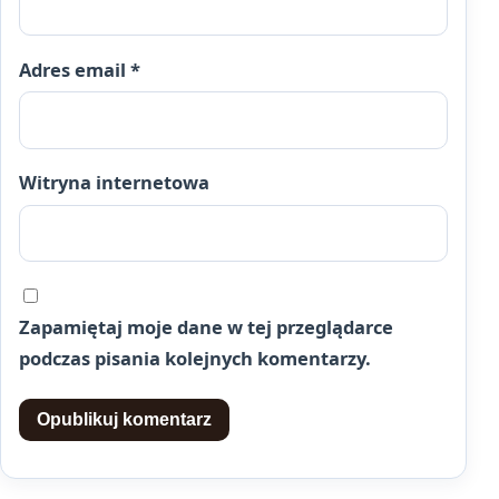
Adres email
*
Witryna internetowa
Zapamiętaj moje dane w tej przeglądarce
podczas pisania kolejnych komentarzy.